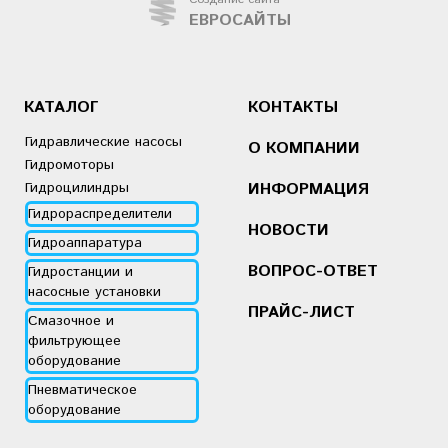
ЕВРОСАЙТЫ
КАТАЛОГ
КОНТАКТЫ
Гидравлические насосы
О КОМПАНИИ
Гидромоторы
Гидроцилиндры
ИНФОРМАЦИЯ
Гидрораспределители
НОВОСТИ
Гидроаппаратура
ВОПРОС-ОТВЕТ
Гидростанции и
насосные установки
ПРАЙС-ЛИСТ
Смазочное и
фильтрующее
оборудование
Пневматическое
оборудование