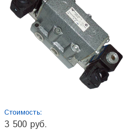
Стоимость:
3 500 руб.