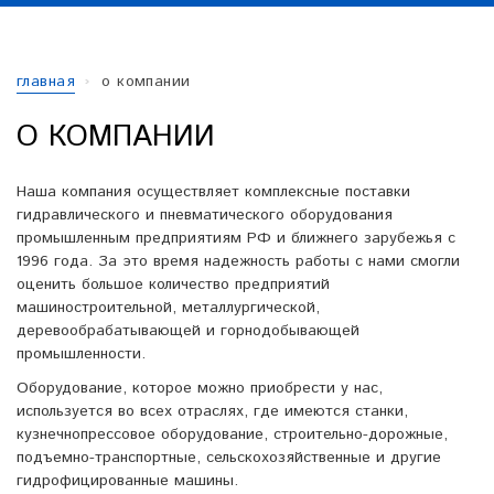
главная
о компании
О КОМПАНИИ
Наша компания осуществляет комплексные поставки
гидравлического и пневматического оборудования
промышленным предприятиям РФ и ближнего зарубежья с
1996 года. За это время надежность работы с нами смогли
оценить большое количество предприятий
машиностроительной, металлургической,
деревообрабатывающей и горнодобывающей
промышленности.
Оборудование, которое можно приобрести у нас,
используется во всех отраслях, где имеются станки,
кузнечнопрессовое оборудование, строительно-дорожные,
подъемно-транспортные, сельскохозяйственные и другие
гидрофицированные машины.