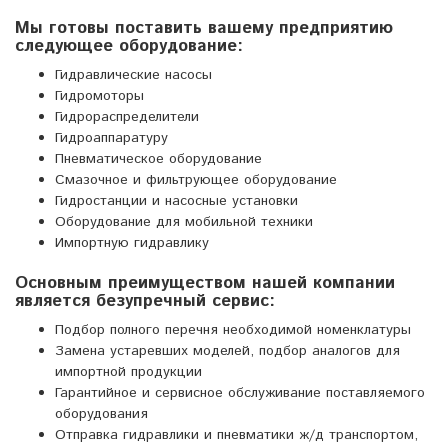
Мы готовы поставить вашему предприятию
следующее оборудование:
Гидравлические насосы
Гидромоторы
Гидрораспределители
Гидроаппаратуру
Пневматическое оборудование
Смазочное и фильтрующее оборудование
Гидростанции и насосные установки
Оборудование для мобильной техники
Импортную гидравлику
Основным преимуществом нашей компании
является безупречный сервис:
Подбор полного перечня необходимой номенклатуры
Замена устаревших моделей, подбор аналогов для
импортной продукции
Гарантийное и сервисное обслуживание поставляемого
оборудования
Отправка гидравлики и пневматики ж/д транспортом,