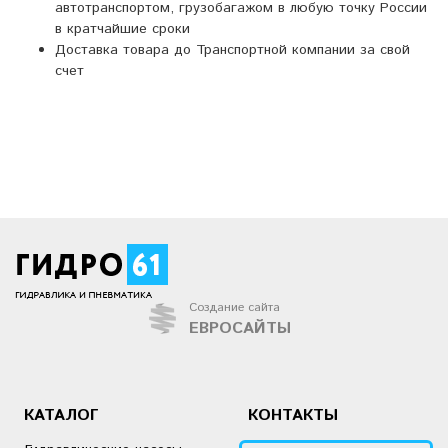
автотранспортом, грузобагажом в любую точку России
в кратчайшие сроки
Доставка товара до Транспортной компании за свой
счет
Создание сайта
ЕВРОСАЙТЫ
КАТАЛОГ
КОНТАКТЫ