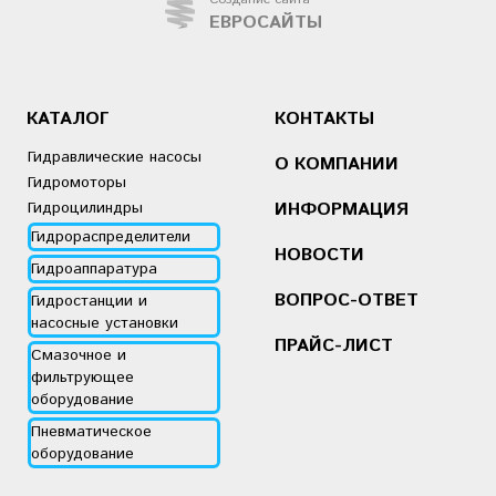
ЕВРОСАЙТЫ
КАТАЛОГ
КОНТАКТЫ
Гидравлические насосы
О КОМПАНИИ
Гидромоторы
Гидроцилиндры
ИНФОРМАЦИЯ
Гидрораспределители
НОВОСТИ
Гидроаппаратура
ВОПРОС-ОТВЕТ
Гидростанции и
насосные установки
ПРАЙС-ЛИСТ
Смазочное и
фильтрующее
оборудование
Пневматическое
оборудование