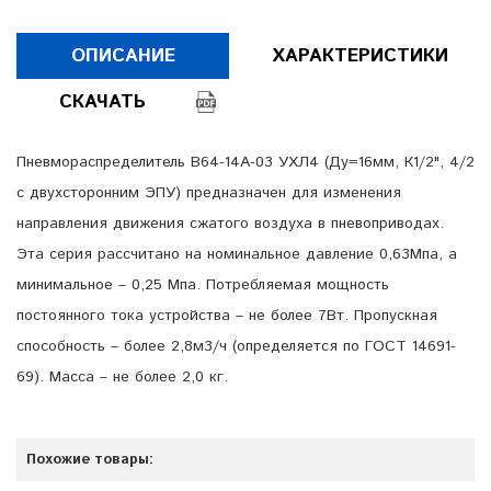
ОПИСАНИЕ
ХАРАКТЕРИСТИКИ
СКАЧАТЬ
Пневмораспределитель В64-14А-03 УХЛ4 (Ду=16мм, К1/2", 4/2
с двухсторонним ЭПУ) предназначен для изменения
направления движения сжатого воздуха в пневоприводах.
Эта серия рассчитано на номинальное давление 0,63Мпа, а
минимальное – 0,25 Мпа. Потребляемая мощность
постоянного тока устройства – не более 7Вт. Пропускная
способность – более 2,8м3/ч (определяется по ГОСТ 14691-
69). Масса – не более 2,0 кг.
Похожие товары: