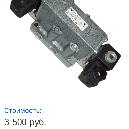
Стоимость:
3 500 руб.