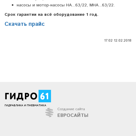
насосы и
мотор-насосы НА...63/22, МНА...63/22.
Срок гарантии на всё оборудование 1 год.
Скачать прайс
17:02 12.02.2018
Создание сайта
ЕВРОСАЙТЫ