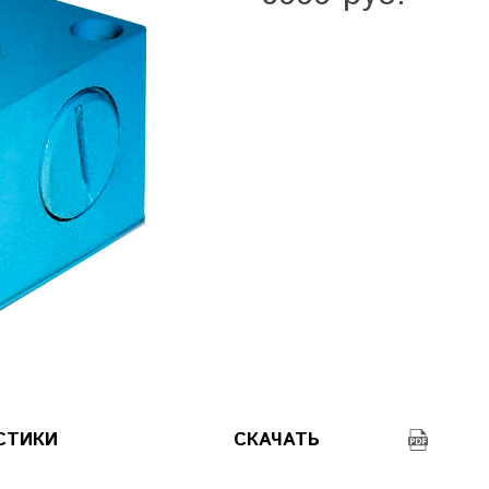
СТИКИ
СКАЧАТЬ