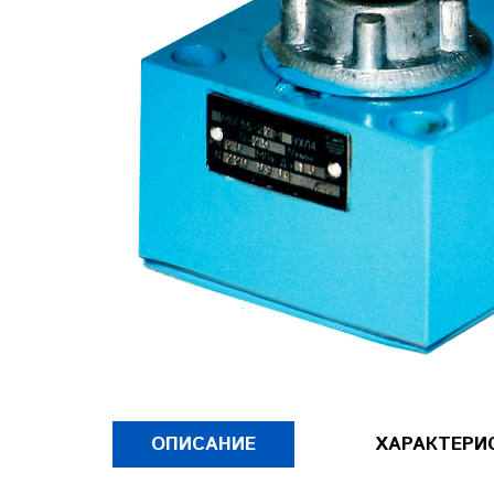
ОПИСАНИЕ
ХАРАКТЕРИ