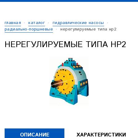
главная
каталог
гидравлические насосы
радиально-поршневые
нерегулируемые типа нр2
НЕРЕГУЛИРУЕМЫЕ ТИПА НР2
ОПИСАНИЕ
ХАРАКТЕРИСТИКИ