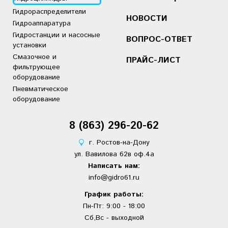
Гидрораспределители
НОВОСТИ
Гидроаппаратура
Гидростанции и насосные
ВОПРОС-ОТВЕТ
установки
Смазочное и
ПРАЙС-ЛИСТ
фильтрующее
оборудование
Пневматическое
оборудование
8 (863)
2
96-20-62
г. Ростов-на-Дону
ул. Вавилова 62в оф.4а
Написать нам:
info@gidro61.ru
График работы:
Пн-Пт: 9:00 - 18:00
Сб,Вс - выходной