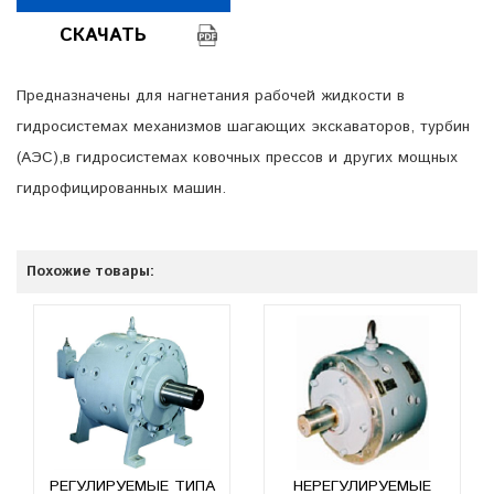
СКАЧАТЬ
Предназначены для нагнетания рабочей жидкости в
гидросистемах механизмов шагающих экскаваторов, турбин
(АЭС),в гидросистемах ковочных прессов и других мощных
гидрофицированных машин.
Похожие товары:
РЕГУЛИРУЕМЫЕ ТИПА
НЕРЕГУЛИРУЕМЫЕ