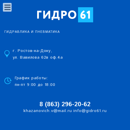
ГИДРАВЛИКА И ПНЕВМАТИКА
г. Ростов-на-Дону,
ул. Вавилова 62в оф.4а
График работы:
пн-пт 9:00 до 18:00
8 (863)
2
96-20-62
khazanovich.v@mail.ru
info@gidro61.ru