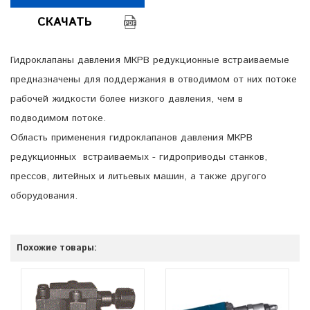
СКАЧАТЬ
Гидроклапаны давления МКРВ редукционные встраиваемые
предназначены для поддержания в отводимом от них потоке
рабочей жидкости более низкого давления, чем в
подводимом потоке.
Область применения гидроклапанов давления МКРВ
редукционных встраиваемых - гидроприводы станков,
прессов, литейных и литьевых машин, а также другого
оборудования.
Похожие товары: