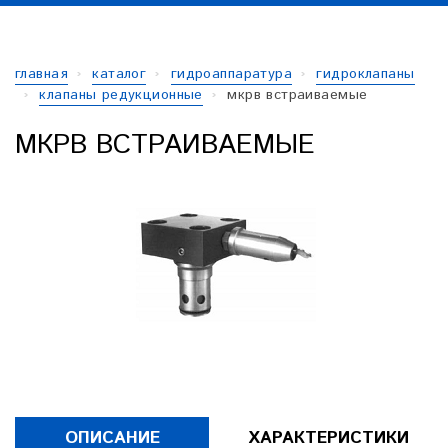
главная
каталог
гидроаппаратура
гидроклапаны
клапаны редукционные
мкрв встраиваемые
МКРВ ВСТРАИВАЕМЫЕ
ОПИСАНИЕ
ХАРАКТЕРИСТИКИ