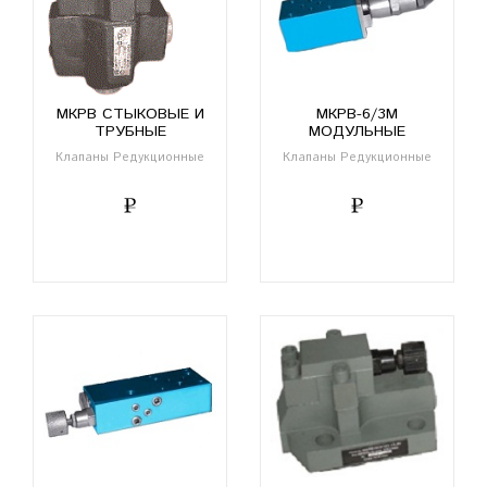
МКРВ СТЫКОВЫЕ И
МКРВ-6/3М
ТРУБНЫЕ
МОДУЛЬНЫЕ
Клапаны Редукционные
Клапаны Редукционные