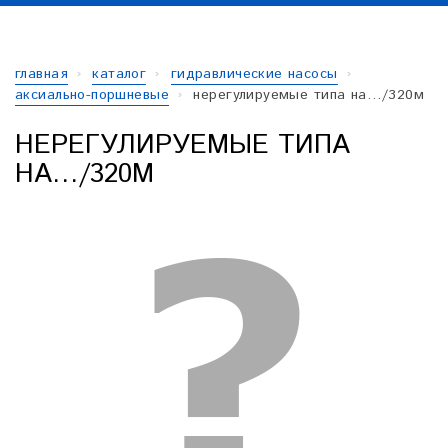
главная
каталог
гидравлические насосы
аксиально-поршневые
нерегулируемые типа на…/320м
НЕРЕГУЛИРУЕМЫЕ ТИПА
НА…/320М