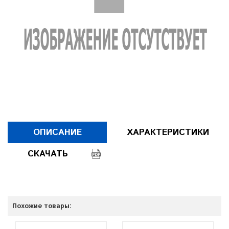
ОПИСАНИЕ
ХАРАКТЕРИСТИКИ
СКАЧАТЬ
Похожие товары: