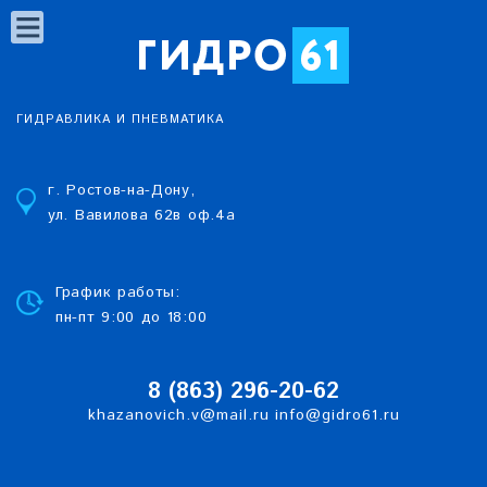
ГИДРАВЛИКА И ПНЕВМАТИКА
г. Ростов-на-Дону,
ул. Вавилова 62в оф.4а
График работы:
пн-пт 9:00 до 18:00
8 (863)
2
96-20-62
khazanovich.v@mail.ru
info@gidro61.ru